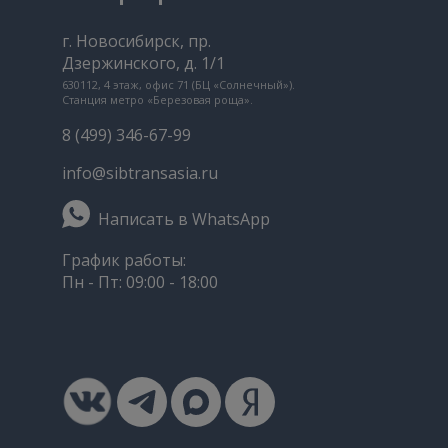
г. Новосибирск, пр.
Дзержинского, д. 1/1
630112, 4 этаж, офис 71 (БЦ «Солнечный»).
Станция метро «Березовая роща».
8 (499) 346-67-99
info@sibtransasia.ru
Написать в WhatsApp
График работы:
Пн - Пт: 09:00 - 18:00