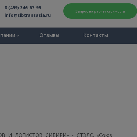
8 (499) 346-67-99
Запрос на расчет стоимости
info@sibtransasia.ru
мпании
Отзывы
Контакты
РОВ И ЛОГИСТОВ СИБИРИ» - СТЭЛС. «Союз