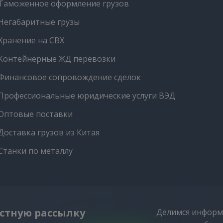
Таможенное оформление грузов
Негабаритные грузы
Хранение на СВХ
Контейнерные ЖД перевозки
Финансовое сопровождение сделок
Профессиональные юридические услуги ВЭД
Оптовые поставки
Доставка грузов из Китая
Станки по металлу
стную рассылку
Делимся информ