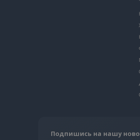
Подпишись на нашу ново