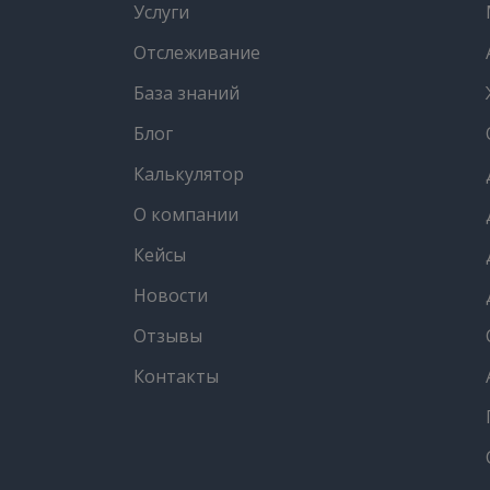
Услуги
Отслеживание
База знаний
Блог
Калькулятор
О компании
Кейсы
Новости
Отзывы
Контакты