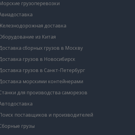
Морские грузоперевозки
Авиадоставка
Железнодорожная доставка
Оборудование из Китая
Доставка сборных грузов в Москву
Доставка грузов в Новосибирск
Доставка грузов в Санкт-Петербург
Доставка морскими контейнерами
Станки для производства саморезов
Автодоставка
Поиск поставщиков и производителей
Сборные грузы