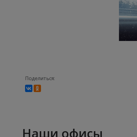
Поделиться:
Наши офисы