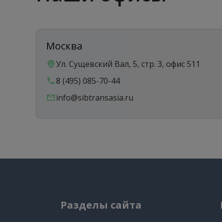
Москва
Ул. Сущевский Вал, 5, стр. 3, офис 511
8 (495) 085-70-44
info@sibtransasia.ru
Разделы сайта