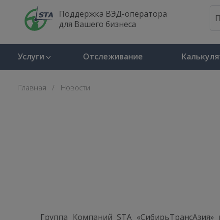
Поддержка ВЭД-оператора
для Вашего бизнеса
Услуги
Отслеживание
Калькуля
Главная
Новости
Группа Компаний STA «СибирьТрансАзия