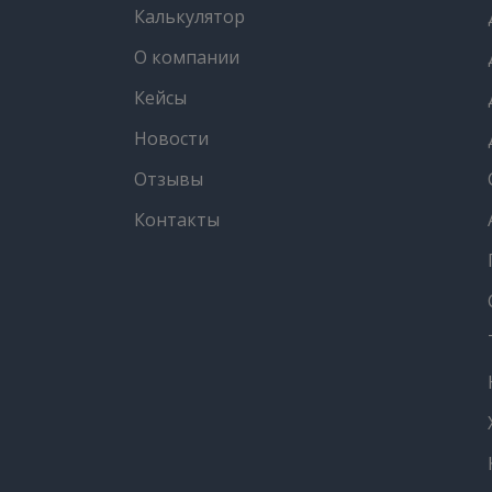
Калькулятор
О компании
Кейсы
Новости
Отзывы
Контакты