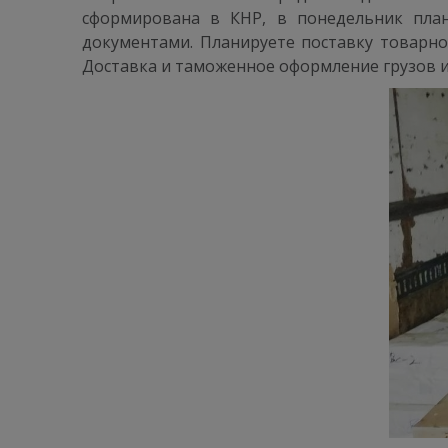
сформирована в КНР, в понедельник план
документами. Планируете поставку товарно
Доставка и таможенное оформление грузов из