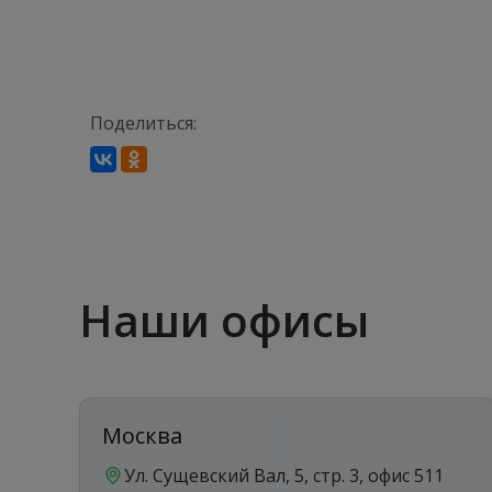
Поделиться:
Наши офисы
Москва
Ул. Сущевский Вал, 5, стр. 3, офис 511