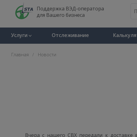
Поддержка ВЭД-оператора
для Вашего бизнеса
Услуги
Отслеживание
Калькуля
Главная
Новости
Вчера с нашего СВХ передали к доставке 