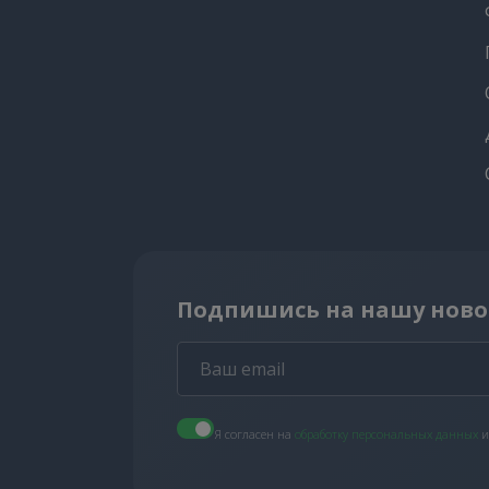
Подпишись на нашу ново
Я согласен на
обработку персональных данных
и