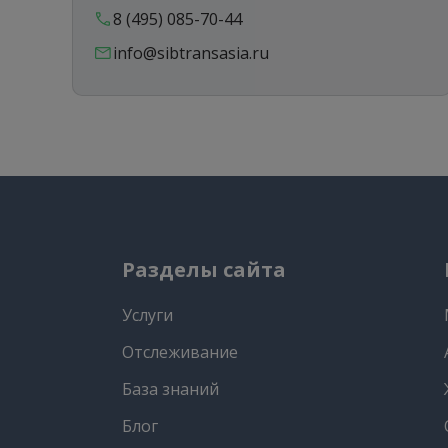
8 (495) 085-70-44
info@sibtransasia.ru
Разделы сайта
Услуги
Отслеживание
База знаний
Блог