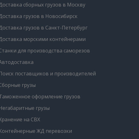
Доставка сборных грузов в Москву
Доставка грузов в Новосибирск
Доставка грузов в Санкт-Петербург
Доставка морскими контейнерами
Станки для производства саморезов
Автодоставка
Поиск поставщиков и производителей
Сборные грузы
Таможенное оформление грузов
Негабаритные грузы
Хранение на СВХ
Контейнерные ЖД перевозки