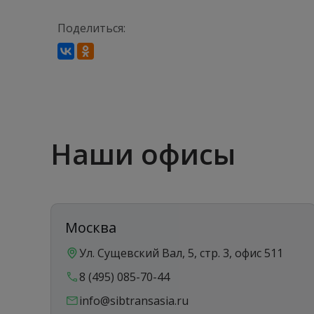
Поделиться:
Наши офисы
Москва
Ул. Сущевский Вал, 5, стр. 3, офис 511
8 (495) 085-70-44
info@sibtransasia.ru