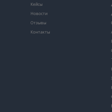
Кейсы
Новости
Отзывы
Контакты