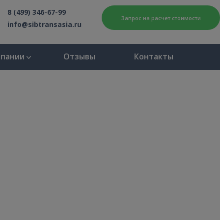
8 (499) 346-67-99
Запрос на расчет стоимости
info@sibtransasia.ru
мпании
Отзывы
Контакты