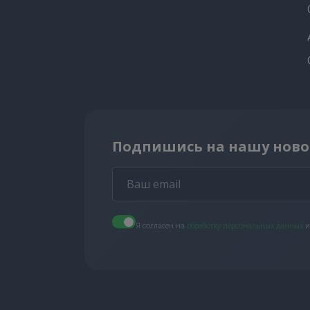
Подпишись на нашу ново
Я согласен на
обработку персональных данных
и