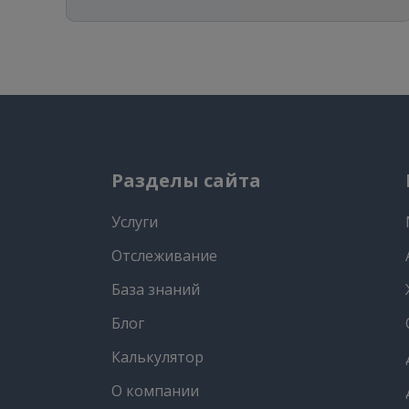
Разделы сайта
Услуги
Отслеживание
База знаний
Блог
Калькулятор
О компании