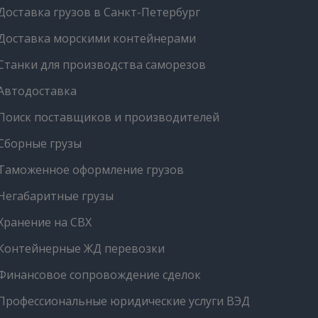
Доставка грузов в Санкт-Петербург
Доставка морскими контейнерами
Станки для производства саморезов
Автодоставка
Поиск поставщиков и производителей
Сборные грузы
Таможенное оформление грузов
Негабаритные грузы
Хранение на СВХ
Контейнерные ЖД перевозки
Финансовое сопровождение сделок
Профессиональные юридические услуги ВЭД