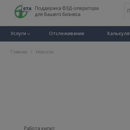
Поддержка ВЭД-оператора
для Вашего бизнеса
Услуги
Отслеживание
Калькуля
Главная
Новости
Работа кипит