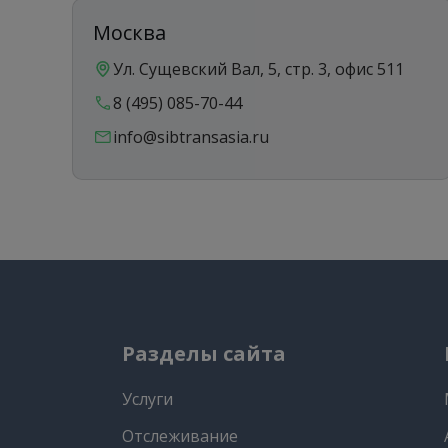
Москва
Ул. Сущевский Вал, 5, стр. 3, офис 511
8 (495) 085-70-44
info@sibtransasia.ru
Разделы сайта
Услуги
Отслеживание