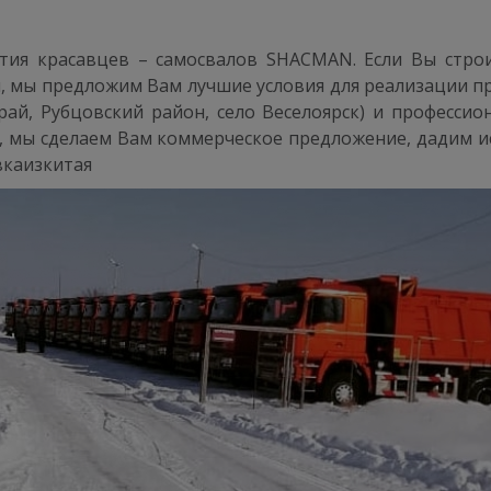
ия красавцев – самосвалов SHACMAN. Если Вы строи
ан, мы предложим Вам лучшие условия для реализации
рай, Рубцовский район, село Веселоярск) и профессио
, мы сделаем Вам коммерческое предложение, дадим
каизкитая