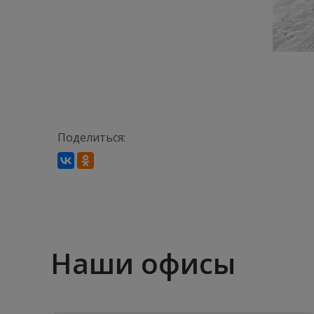
Поделиться:
Наши офисы