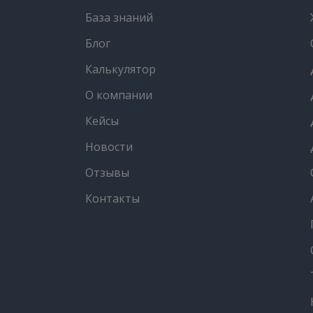
База знаний
Блог
Калькулятор
О компании
Кейсы
Новости
Отзывы
Контакты