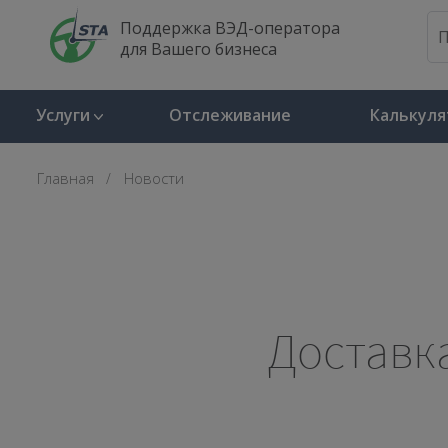
Поддержка ВЭД-оператора
для Вашего бизнеса
Услуги
Отслеживание
Калькуля
Главная
Новости
Доставк