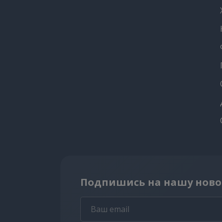
Подпишись на нашу ново