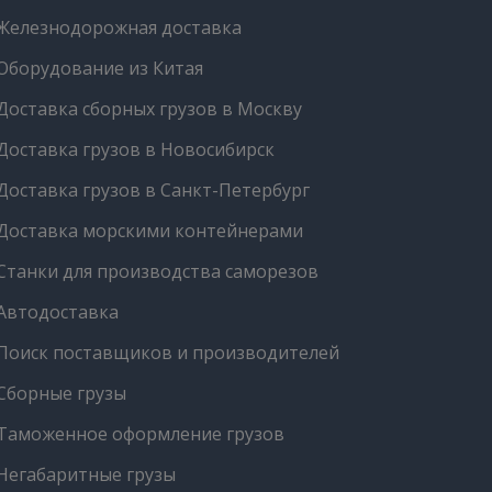
Железнодорожная доставка
Оборудование из Китая
Доставка сборных грузов в Москву
Доставка грузов в Новосибирск
Доставка грузов в Санкт-Петербург
Доставка морскими контейнерами
Станки для производства саморезов
Автодоставка
Поиск поставщиков и производителей
Сборные грузы
Таможенное оформление грузов
Негабаритные грузы