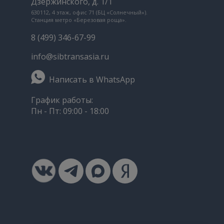
Дзержинского, д. 1/1
630112, 4 этаж, офис 71 (БЦ «Солнечный»).
Станция метро «Березовая роща».
8 (499) 346-67-99
info@sibtransasia.ru
Написать в WhatsApp
График работы:
Пн - Пт: 09:00 - 18:00