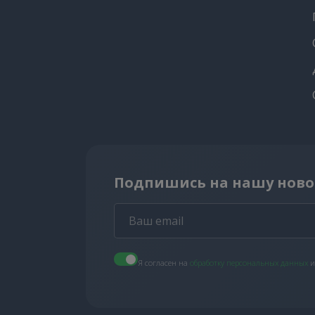
Подпишись на нашу ново
Я согласен на
обработку персональных данных
и