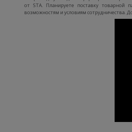
от STA. Планируете поставку товарной 
возможностям и условиям сотрудничества. До