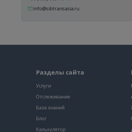
info@sibtransasia.ru
Разделы сайта
Услуги
Отслеживание
База знаний
Блог
Калькулятор