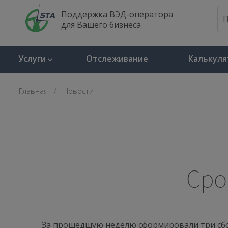
Поддержка ВЭД-оператора
для Вашего бизнеса
Услуги
Отслеживание
Калькуля
Главная
Новости
Сро
За прошедшую неделю сформировали три сбор