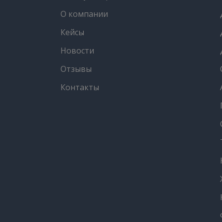
О компании
Кейсы
Новости
Отзывы
Контакты