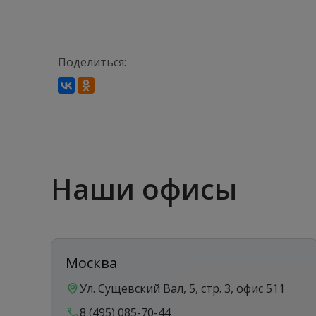
Поделиться:
Наши офисы
Москва
Ул. Сущевский Вал, 5, стр. 3, офис 511
8 (495) 085-70-44