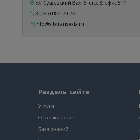
Ул. Сущевский Вал, 5, стр. 3, офис 511
8 (495) 085-70-44
info@sibtransasia.ru
Разделы сайта
Услуги
Отслеживание
База знаний