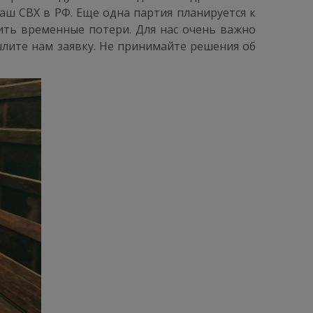
ш СВХ в РФ. Еще одна партия планируется к
чить временные потери. Для нас очень важно
лите нам заявку. Не принимайте решения об