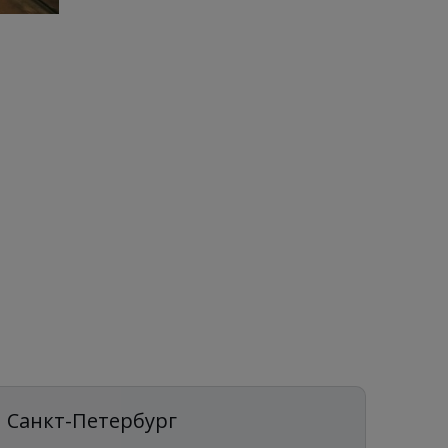
Санкт-Петербург
Ека