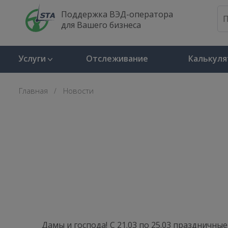
Поддержка ВЭД-оператора
для Вашего бизнеса
Услуги
Отслеживание
Калькуля
Главная
Новости
Дамы и господа! С 21.03 по 25.03 праздничны