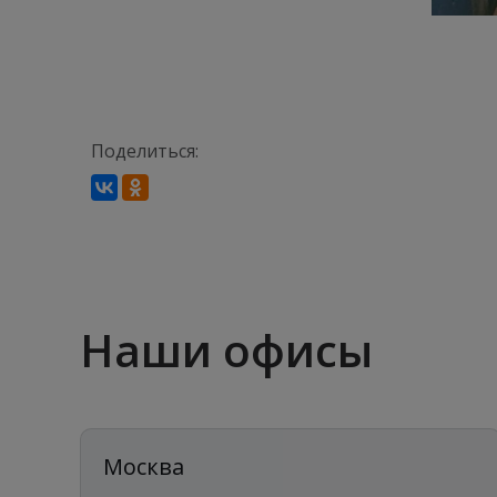
Поделиться:
Наши офисы
Москва