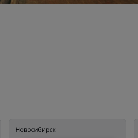
Новосибирск