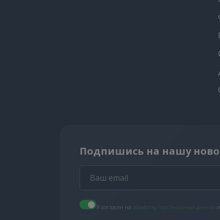
Подпишись на нашу ново
Я согласен на
обработку персональных данных
и