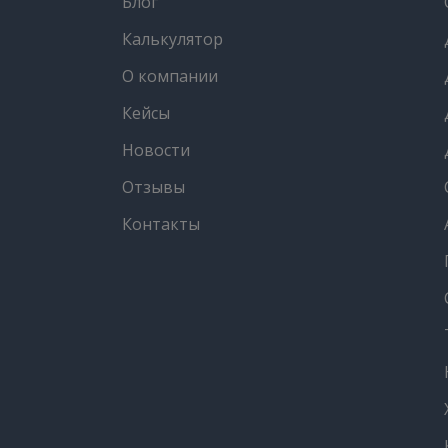
Блог
Калькулятор
О компании
Кейсы
Новости
Отзывы
Контакты