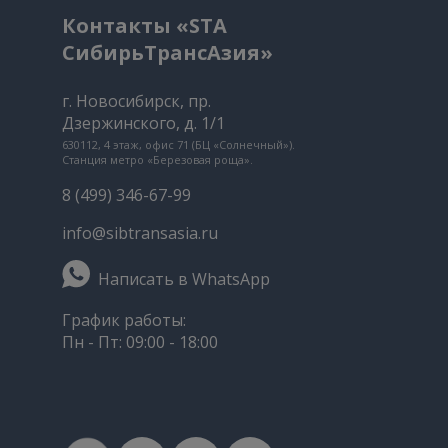
Контакты «STA
СибирьТрансАзия»
г. Новосибирск, пр.
Дзержинского, д. 1/1
630112, 4 этаж, офис 71 (БЦ «Солнечный»).
Станция метро «Березовая роща».
8 (499) 346-67-99
info@sibtransasia.ru
Написать в WhatsApp
График работы:
Пн - Пт: 09:00 - 18:00