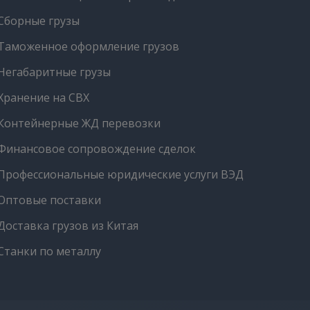
Сборные грузы
Таможенное оформление грузов
Негабаритные грузы
Хранение на СВХ
Контейнерные ЖД перевозки
Финансовое сопровождение сделок
Профессиональные юридические услуги ВЭД
Оптовые поставки
Доставка грузов из Китая
Станки по металлу