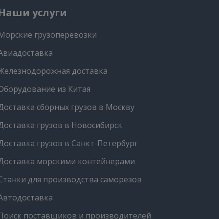
Наши услуги
Морские грузоперевозки
Авиадоставка
Железнодорожная доставка
Оборудование из Китая
Доставка сборных грузов в Москву
Доставка грузов в Новосибирск
Доставка грузов в Санкт-Петербург
Доставка морскими контейнерами
Станки для производства саморезов
Автодоставка
Поиск поставщиков и производителей