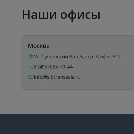
Наши офисы
Москва
Ул. Сущевский Вал, 5, стр. 3, офис 511
8 (495) 085-70-44
info@sibtransasia.ru