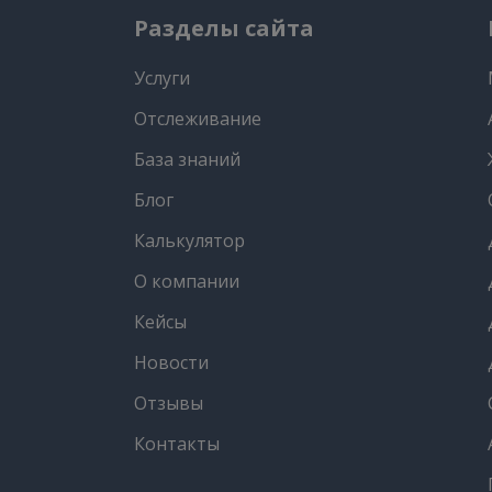
Разделы сайта
Услуги
Отслеживание
База знаний
Блог
Калькулятор
О компании
Кейсы
Новости
Отзывы
Контакты