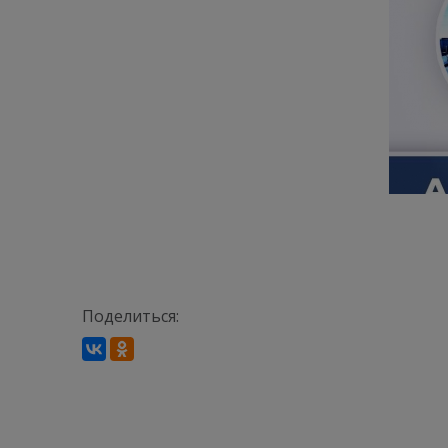
Поделиться: