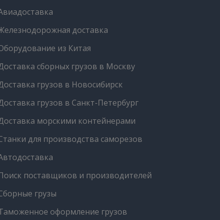
Авиадоставка
Железнодорожная доставка
Оборудование из Китая
Доставка сборных грузов в Москву
Доставка грузов в Новосибирск
Доставка грузов в Санкт-Петербург
Доставка морскими контейнерами
Станки для производства саморезов
Автодоставка
Поиск поставщиков и производителей
Сборные грузы
Таможенное оформление грузов