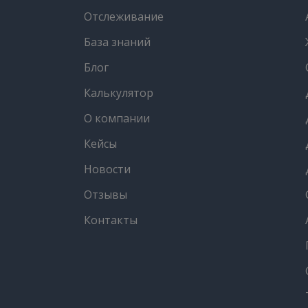
Отслеживание
База знаний
Блог
Калькулятор
О компании
Кейсы
Новости
Отзывы
Контакты