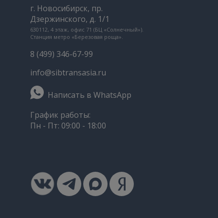
г. Новосибирск, пр.
Дзержинского, д. 1/1
630112, 4 этаж, офис 71 (БЦ «Солнечный»).
Станция метро «Березовая роща».
8 (499) 346-67-99
info@sibtransasia.ru
Написать в WhatsApp
График работы:
Пн - Пт: 09:00 - 18:00