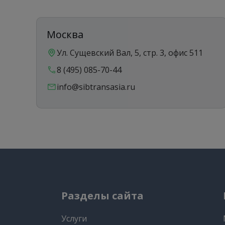
Москва
Ул. Сущевский Вал, 5, стр. 3, офис 511
8 (495) 085-70-44
info@sibtransasia.ru
Разделы сайта
Услуги