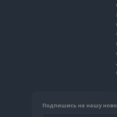
Подпишись на нашу ново