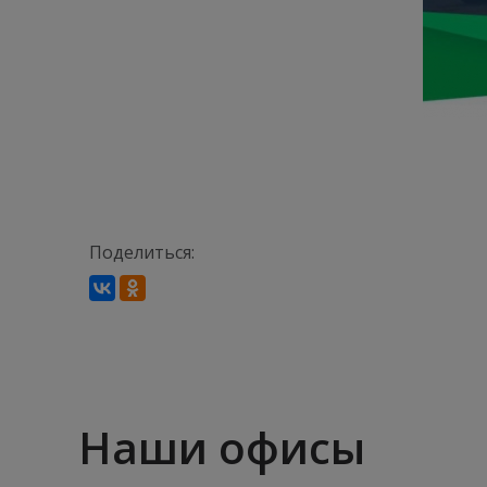
Поделиться:
Наши офисы