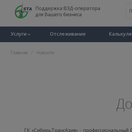
Поддержка ВЭД-оператора
для Вашего бизнеса
Услуги
Отслеживание
Калькуля
Главная
Новости
До
ГК «СибирьТрансАзия» - профессиональный 